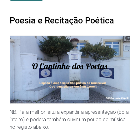
Poesia e Recitação Poética
NB: Para melhor leitura expandir a apresentação (Ecrã
inteiro) e poderá também ouvir um pouco de música
no registo abaixo.