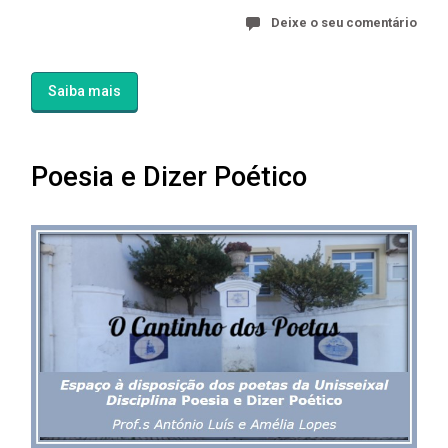
Deixe o seu comentário
Saiba mais
Poesia e Dizer Poético