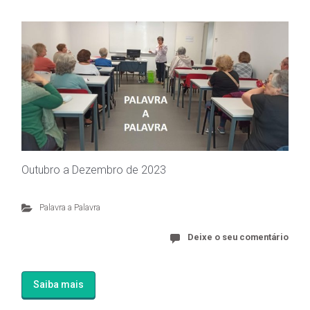
Outubro a Dezembro de 2023
Palavra a Palavra
Deixe o seu comentário
Saiba mais