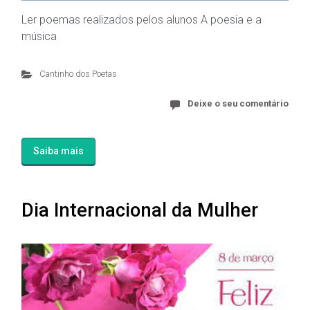
Ler poemas realizados pelos alunos A poesia e a
música
Cantinho dos Poetas
Deixe o seu comentário
Saiba mais
Dia Internacional da Mulher