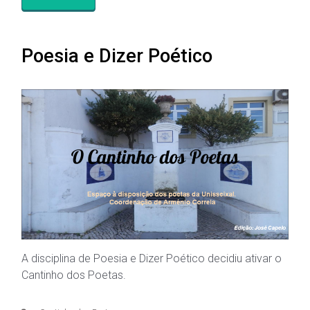
Poesia e Dizer Poético
A disciplina de Poesia e Dizer Poético decidiu ativar o
Cantinho dos Poetas.