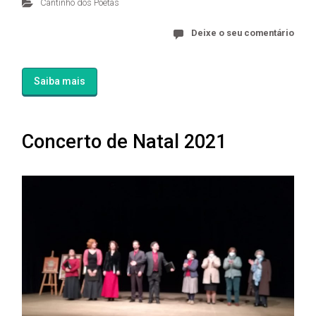
Cantinho dos Poetas
Deixe o seu comentário
Saiba mais
Concerto de Natal 2021