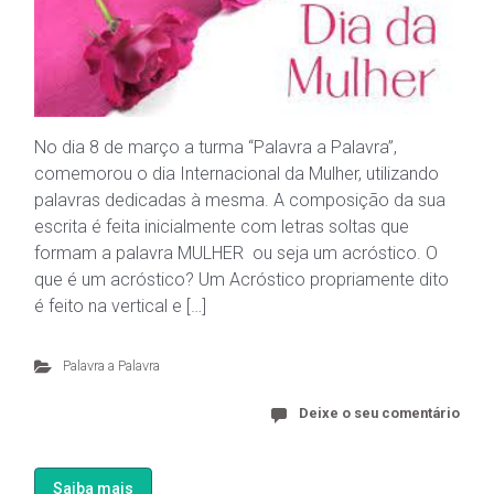
No dia 8 de março a turma “Palavra a Palavra”,
comemorou o dia Internacional da Mulher, utilizando
palavras dedicadas à mesma. A composição da sua
escrita é feita inicialmente com letras soltas que
formam a palavra MULHER ou seja um acróstico. O
que é um acróstico? Um Acróstico propriamente dito
é feito na vertical e […]
Palavra a Palavra
Deixe o seu comentário
Saiba mais