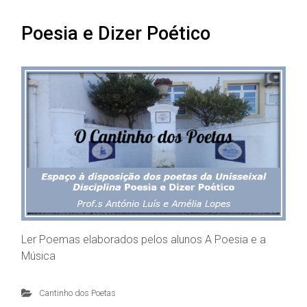
Poesia e Dizer Poético
Ler Poemas elaborados pelos alunos A Poesia e a
Música
Cantinho dos Poetas