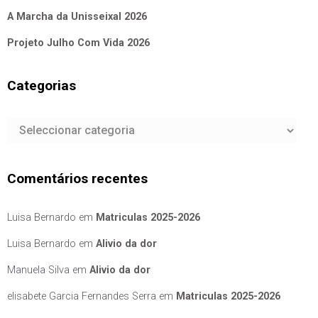
A Marcha da Unisseixal 2026
Projeto Julho Com Vida 2026
Categorias
Categorias
Comentários recentes
Luisa Bernardo
em
Matriculas 2025-2026
Luisa Bernardo
em
Alivio da dor
Manuela Silva
em
Alivio da dor
elisabete Garcia Fernandes Serra
em
Matriculas 2025-2026