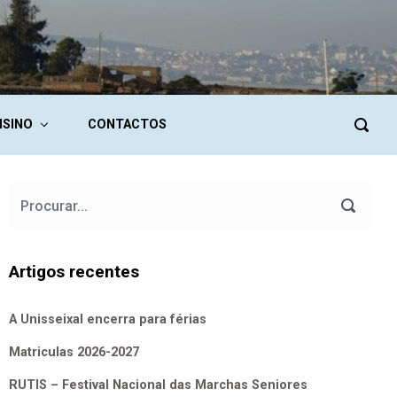
NSINO
CONTACTOS
Artigos recentes
A Unisseixal encerra para férias
Matriculas 2026-2027
RUTIS – Festival Nacional das Marchas Seniores