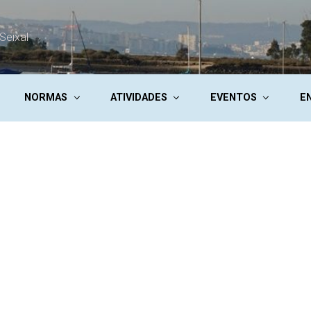
Seixal
NORMAS
ATIVIDADES
EVENTOS
E