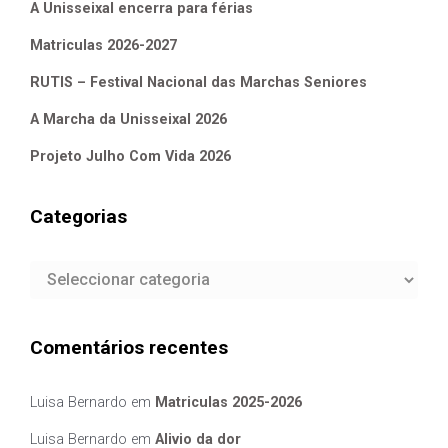
A Unisseixal encerra para férias
Matriculas 2026-2027
RUTIS – Festival Nacional das Marchas Seniores
A Marcha da Unisseixal 2026
Projeto Julho Com Vida 2026
Categorias
Categorias
Comentários recentes
Luisa Bernardo
em
Matriculas 2025-2026
Luisa Bernardo
em
Alivio da dor