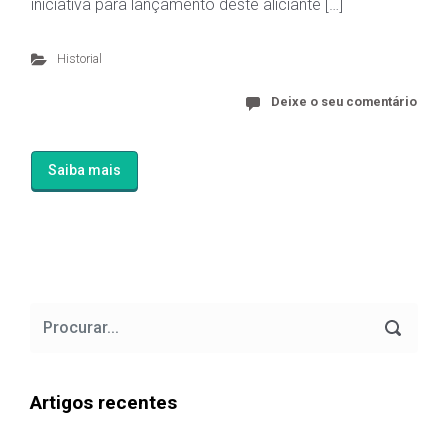
iniciativa para lançamento deste aliciante […]
Historial
Deixe o seu comentário
Saiba mais
Artigos recentes