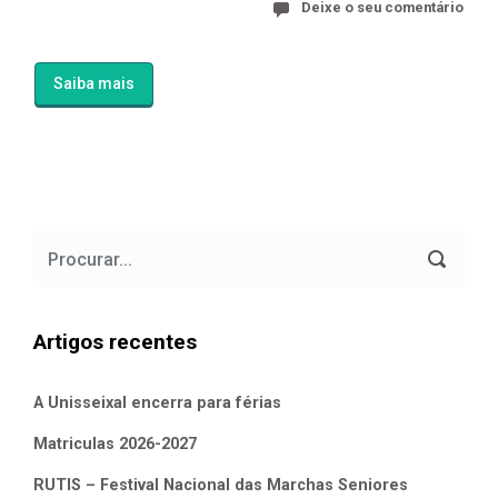
Deixe o seu comentário
Saiba mais
Artigos recentes
A Unisseixal encerra para férias
Matriculas 2026-2027
RUTIS – Festival Nacional das Marchas Seniores