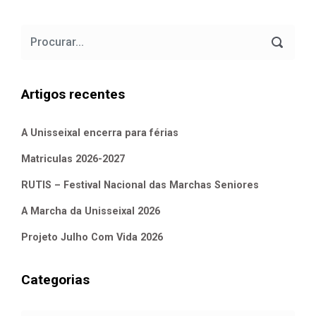
Artigos recentes
A Unisseixal encerra para férias
Matriculas 2026-2027
RUTIS – Festival Nacional das Marchas Seniores
A Marcha da Unisseixal 2026
Projeto Julho Com Vida 2026
Categorias