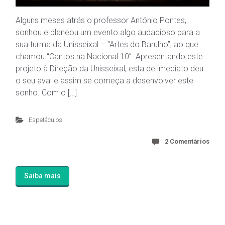
Alguns meses atrás o professor António Pontes,
sonhou e planeou um evento algo audacioso para a
sua turma da Unisseixal – “Artes do Barulho”, ao que
chamou “Cantos na Nacional 10”. Apresentando este
projeto à Direção da Unisseixal, esta de imediato deu
o seu aval e assim se começa a desenvolver este
sonho. Com o […]
Espetáculos
2 Comentários
Saiba mais