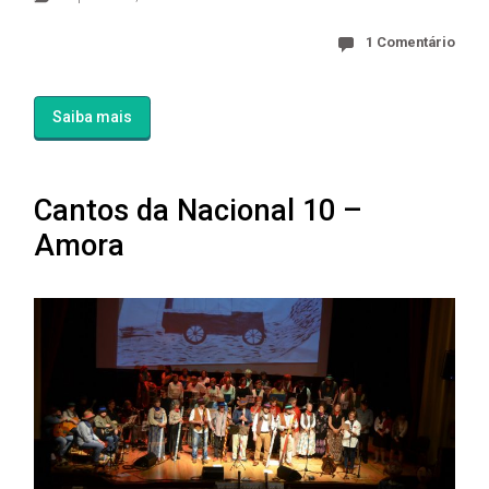
1 Comentário
Saiba mais
Cantos da Nacional 10 –
Amora