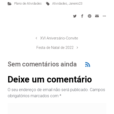
Plano de Atividades
Atividades, Janeiro23
XVI Aniversário-Convite
Festa de Natal de 2022
Sem comentários ainda
Deixe um comentário
O seu endereço de email não será publicado.
Campos
obrigatórios marcados com
*