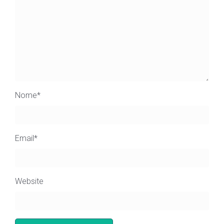
Nome
*
Email
*
Website