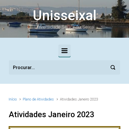
Skip to main content
Unisseixal
Universidade Sénior do Seixal
Início
Plano de Atividades
Atividades Janeiro 2023
Atividades Janeiro 2023