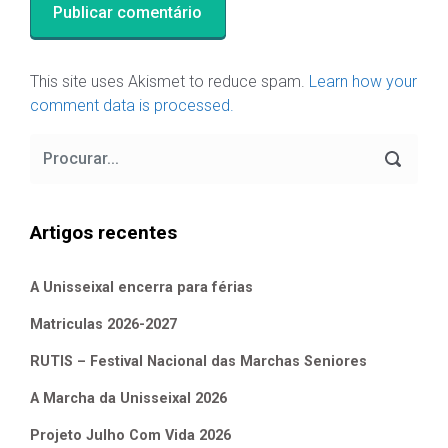
This site uses Akismet to reduce spam.
Learn how your
comment data is processed.
Artigos recentes
A Unisseixal encerra para férias
Matriculas 2026-2027
RUTIS – Festival Nacional das Marchas Seniores
A Marcha da Unisseixal 2026
Projeto Julho Com Vida 2026